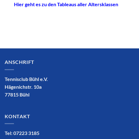
Hier geht es zu den Tableaus aller Altersklassen
ANSCHRIFT
Tennisclub Bühl e.V.
Hägenichstr. 10a
77815 Bühl
KONTAKT
Tel: 07223 3185