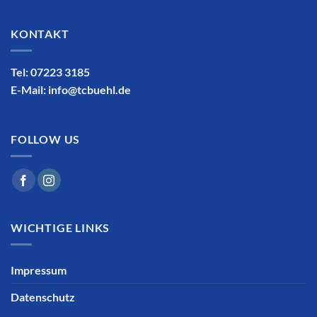
KONTAKT
Tel: 07223 3185
E-Mail:
info@tcbuehl.de
FOLLOW US
WICHTIGE LINKS
Impressum
Datenschutz