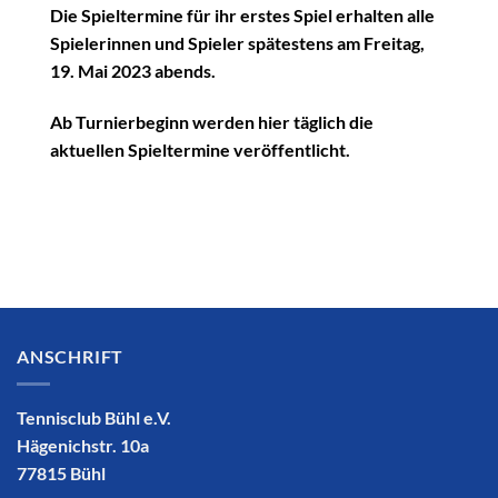
Die Spieltermine für ihr erstes Spiel erhalten alle
Spielerinnen und Spieler spätestens am
Freitag,
19. Mai 2023
abends.
Ab Turnierbeginn werden hier täglich die
aktuellen Spieltermine veröffentlicht.
ANSCHRIFT
Tennisclub Bühl e.V.
Hägenichstr. 10a
77815 Bühl