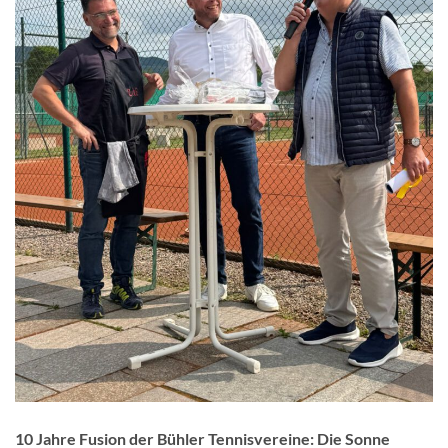
10 Jahre Fusion der Bühler Tennisvereine: Die Sonne