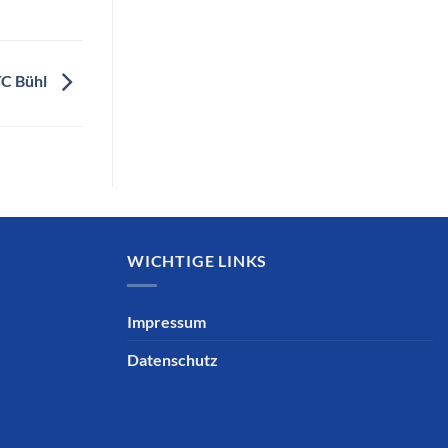
TC Bühl
WICHTIGE LINKS
Impressum
Datenschutz