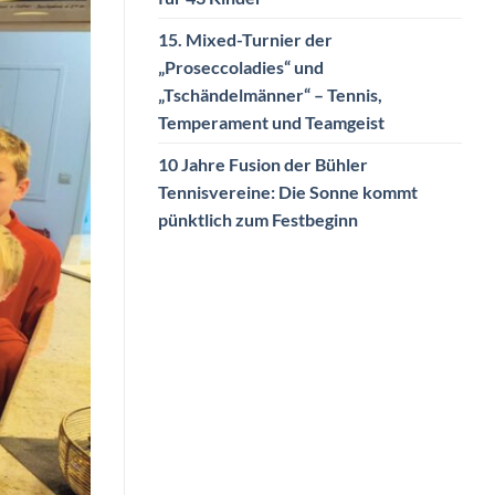
15. Mixed-Turnier der
„Proseccoladies“ und
„Tschändelmänner“ – Tennis,
Temperament und Teamgeist
10 Jahre Fusion der Bühler
Tennisvereine: Die Sonne kommt
pünktlich zum Festbeginn