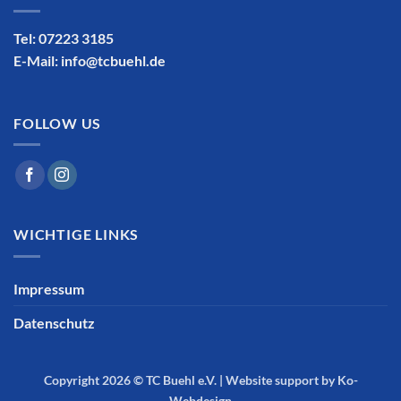
Tel: 07223 3185
E-Mail:
info@tcbuehl.de
FOLLOW US
WICHTIGE LINKS
Impressum
Datenschutz
Copyright 2026 ©
TC Buehl e.V.
|
Website support by Ko-
Webdesign