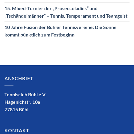
15. Mixed-Turnier der „Proseccoladies“ und
„Tschändelmänner“ – Tennis, Temperament und Teamgeist
10 Jahre Fusion der Bühler Tennisvereine: Die Sonne
kommt pünktlich zum Festbeginn
ANSCHRIFT
Tennisclub Bühl e.V.
Hägenichstr. 10a
77815 Bühl
KONTAKT