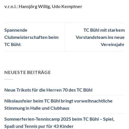
v.r.n.l.: Hansjörg Willig, Udo Kemptner
Spannende
TC Bühl mit starkem
Clubmeisterschaften beim
Vorstandsteam ins neue
TC Bühl:
Vereinsjahr
NEUESTE BEITRÄGE
Neue Trikots für die Herren 70 des TC Bühl
Nikolausfeier beim TC Bühl bringt vorweihnachtliche
Stimmung in Halle und Clubhaus
Sommerferien-Tenniscamp 2025 beim TC Bühl – Spiel,
Spaß und Tennis pur für 43 Kinder