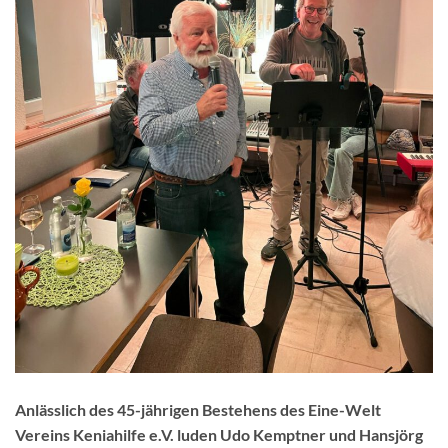
Anlässlich des 45-jährigen Bestehens des Eine-Welt
Vereins Keniahilfe e.V. luden Udo Kemptner und Hansjörg