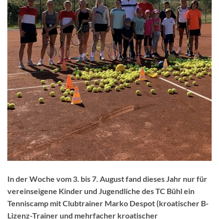
In der Woche vom 3. bis 7. August fand dieses Jahr nur für
vereinseigene Kinder und Jugendliche des TC Bühl ein
Tenniscamp mit Clubtrainer Marko Despot (kroatischer B-
Lizenz-Trainer und mehrfacher kroatischer