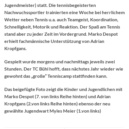
Jugendmeister) statt. Die tennisbegeisterten
Nachwuchssportler trainierten eine Woche bei herrlichem
Wetter neben Tennis u.a. auch Teamgeist, Koordination,
Schnelligkeit, Motorik und Reaktion. Der Spaß am Tennis
stand aber zu jeder Zeit im Vordergrund. Marko Despot
erhielt fachmännische Unterstützung von Adrian
Kropfgans.
Gespielt wurde morgens und nachmittags jeweils zwei
Stunden. Der TC Bühl hofft, dass nächstes Jahr wieder wie
gewohnt das „große“ Tenniscamp stattfinden kann.
Das beigefügte Foto zeigt die Kinder und Jugendlichen mit
Marko Despot (7. von links Reihe hinten) und Adrian
Kropfgans (2.von links Reihe hinten) ebenso der neu
gewählte Jugendwart Myles Meier (1.von links)