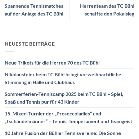
Spannende Tennismatches
Herrenteam des TC Bühl
auf der Anlage des TC Bühl
schaffte den Pokalsieg
NEUESTE BEITRÄGE
Neue Trikots für die Herren 70 des TC Bühl
Nikolausfeier beim TC Bühl bringt vorweihnachtliche
Stimmung in Halle und Clubhaus
Sommerferien-Tenniscamp 2025 beim TC Bühl – Spiel,
Spaß und Tennis pur für 43 Kinder
15. Mixed-Turnier der „Proseccoladies“ und
„Tschändelmänner“ – Tennis, Temperament und Teamgeist
10 Jahre Fusion der Bühler Tennisvereine: Die Sonne