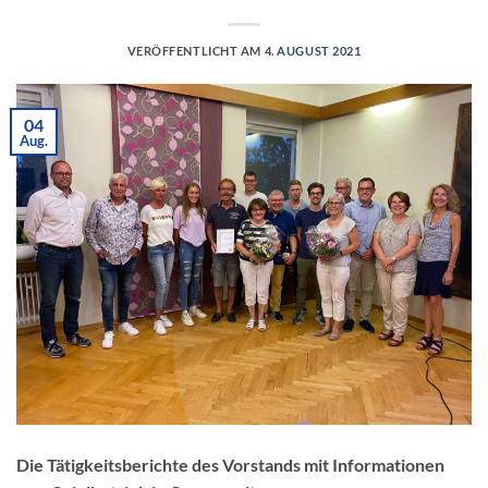
VERÖFFENTLICHT AM
4. AUGUST 2021
04
Aug.
Die Tätigkeitsberichte des Vorstands mit Informationen