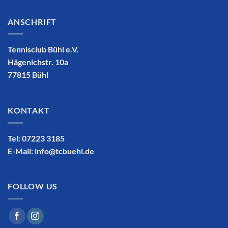
ANSCHRIFT
Tennisclub Bühl e.V.
Hägenichstr. 10a
77815 Bühl
KONTAKT
Tel: 07223 3185
E-Mail:
info@tcbuehl.de
FOLLOW US