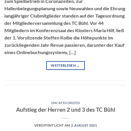
zum Spielbetrieb in Coronazeiten, zur
Hallenbelegungsplanung sowie Neuwahlen und die Ehrung
langjähriger Clubmitglieder standen auf der Tagesordnung
der Mitgliederversammlung des TC Bühl. Vor 44
Mitgliedern im Konferenzsaal des Klosters Maria Hilf, ließ
der 1. Vorsitzende Steffen Kolbe die Höhepunkte im
zurückliegenden Jahr Revue passieren, darunter der Kauf
eines Onlinebuchungssystems, […]
WEITERLESEN
→
UNCATEGORIZED
Aufstieg der Herren 2 und 3 des TC Bühl
VERÖFFENTLICHT AM
2. AUGUST 2021