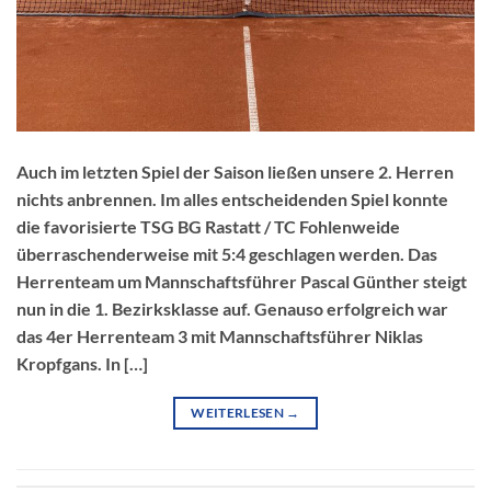
Auch im letzten Spiel der Saison ließen unsere 2. Herren
nichts anbrennen. Im alles entscheidenden Spiel konnte
die favorisierte TSG BG Rastatt / TC Fohlenweide
überraschenderweise mit 5:4 geschlagen werden. Das
Herrenteam um Mannschaftsführer Pascal Günther steigt
nun in die 1. Bezirksklasse auf. Genauso erfolgreich war
das 4er Herrenteam 3 mit Mannschaftsführer Niklas
Kropfgans. In […]
WEITERLESEN
→