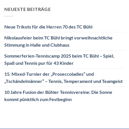
NEUESTE BEITRÄGE
Neue Trikots für die Herren 70 des TC Bühl
Nikolausfeier beim TC Bühl bringt vorweihnachtliche
Stimmung in Halle und Clubhaus
Sommerferien-Tenniscamp 2025 beim TC Bühl – Spiel,
Spaß und Tennis pur für 43 Kinder
15. Mixed-Turnier der „Proseccoladies“ und
„Tschändelmänner“ – Tennis, Temperament und Teamgeist
10 Jahre Fusion der Bühler Tennisvereine: Die Sonne
kommt pünktlich zum Festbeginn