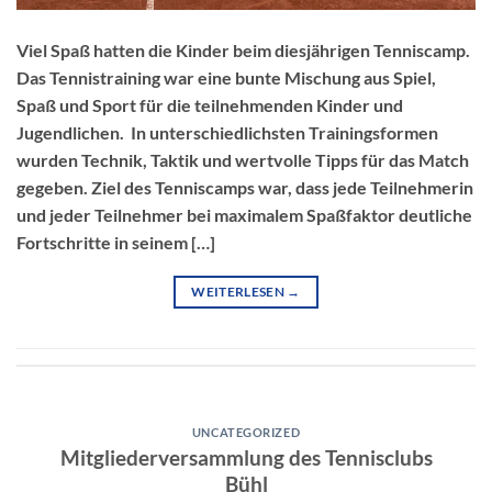
Viel Spaß hatten die Kinder beim diesjährigen Tenniscamp.
Das Tennistraining war eine bunte Mischung aus Spiel,
Spaß und Sport für die teilnehmenden Kinder und
Jugendlichen. In unterschiedlichsten Trainingsformen
wurden Technik, Taktik und wertvolle Tipps für das Match
gegeben. Ziel des Tenniscamps war, dass jede Teilnehmerin
und jeder Teilnehmer bei maximalem Spaßfaktor deutliche
Fortschritte in seinem […]
WEITERLESEN
→
UNCATEGORIZED
Mitgliederversammlung des Tennisclubs
Bühl