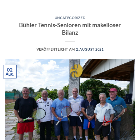
UNCATEGORIZED
Bühler Tennis-Senioren mit makelloser
Bilanz
VERÖFFENTLICHT AM
2. AUGUST 2021
02
Aug.