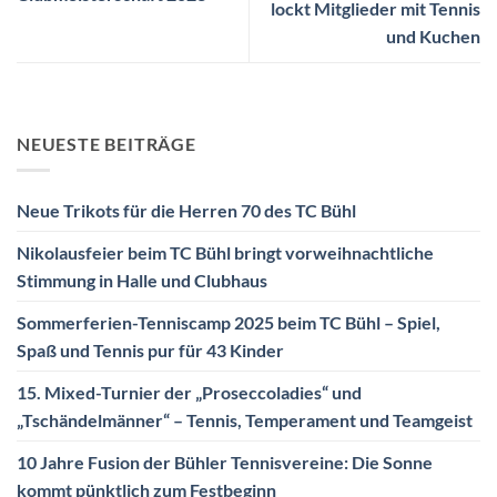
lockt Mitglieder mit Tennis
und Kuchen
NEUESTE BEITRÄGE
Neue Trikots für die Herren 70 des TC Bühl
Nikolausfeier beim TC Bühl bringt vorweihnachtliche
Stimmung in Halle und Clubhaus
Sommerferien-Tenniscamp 2025 beim TC Bühl – Spiel,
Spaß und Tennis pur für 43 Kinder
15. Mixed-Turnier der „Proseccoladies“ und
„Tschändelmänner“ – Tennis, Temperament und Teamgeist
10 Jahre Fusion der Bühler Tennisvereine: Die Sonne
kommt pünktlich zum Festbeginn