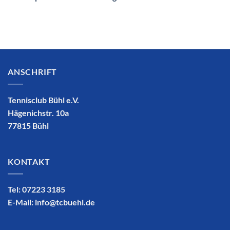
ANSCHRIFT
Tennisclub Bühl e.V.
Hägenichstr. 10a
77815 Bühl
KONTAKT
Tel: 07223 3185
E-Mail:
info@tcbuehl.de