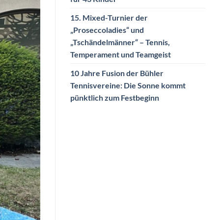
15. Mixed-Turnier der
„Proseccoladies“ und
„Tschändelmänner“ – Tennis,
Temperament und Teamgeist
10 Jahre Fusion der Bühler
Tennisvereine: Die Sonne kommt
pünktlich zum Festbeginn