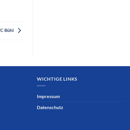
TC Bühl
WICHTIGE LINKS
Impressum
Datenschutz