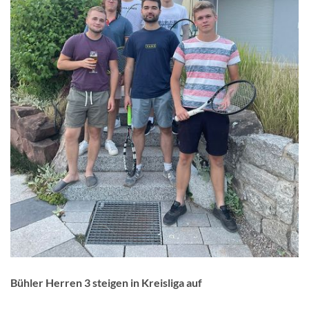
Bühler Herren 3 steigen in Kreisliga auf