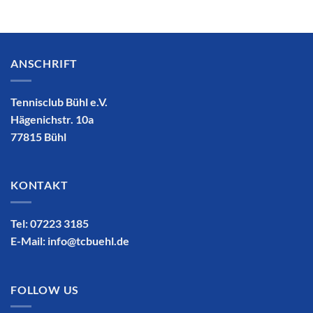
ANSCHRIFT
Tennisclub Bühl e.V.
Hägenichstr. 10a
77815 Bühl
KONTAKT
Tel: 07223 3185
E-Mail:
info@tcbuehl.de
FOLLOW US