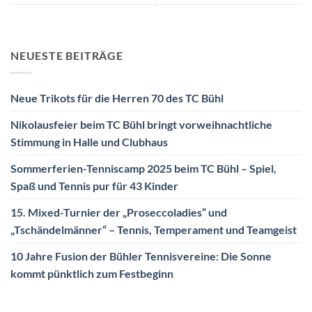
NEUESTE BEITRÄGE
Neue Trikots für die Herren 70 des TC Bühl
Nikolausfeier beim TC Bühl bringt vorweihnachtliche
Stimmung in Halle und Clubhaus
Sommerferien-Tenniscamp 2025 beim TC Bühl – Spiel,
Spaß und Tennis pur für 43 Kinder
15. Mixed-Turnier der „Proseccoladies“ und
„Tschändelmänner“ – Tennis, Temperament und Teamgeist
10 Jahre Fusion der Bühler Tennisvereine: Die Sonne
kommt pünktlich zum Festbeginn