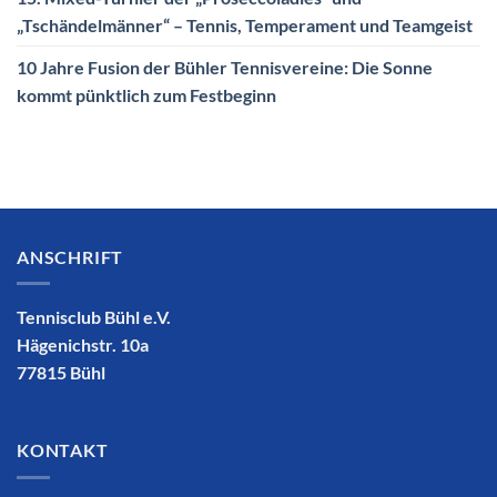
„Tschändelmänner“ – Tennis, Temperament und Teamgeist
10 Jahre Fusion der Bühler Tennisvereine: Die Sonne
kommt pünktlich zum Festbeginn
ANSCHRIFT
Tennisclub Bühl e.V.
Hägenichstr. 10a
77815 Bühl
KONTAKT