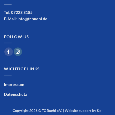
Tel: 07223 3185
E-Mail:
info@tcbuehl.de
FOLLOW US
WICHTIGE LINKS
Impressum
Datenschutz
Copyright 2026 ©
TC Buehl e.V.
|
Website support by Ko-