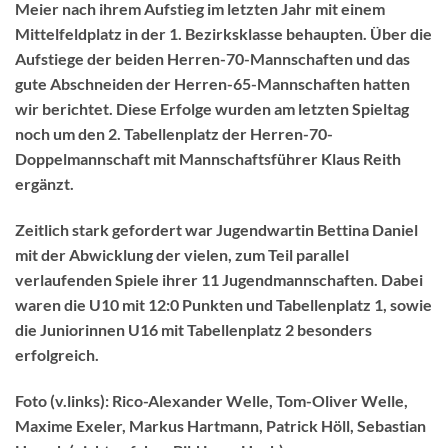
Meier nach ihrem Aufstieg im letzten Jahr mit einem
Mittelfeldplatz in der 1. Bezirksklasse behaupten. Über die
Aufstiege der beiden Herren-70-Mannschaften und das
gute Abschneiden der Herren-65-Mannschaften hatten
wir berichtet. Diese Erfolge wurden am letzten Spieltag
noch um den 2. Tabellenplatz der Herren-70-
Doppelmannschaft mit Mannschaftsführer Klaus Reith
ergänzt.
Zeitlich stark gefordert war Jugendwartin Bettina Daniel
mit der Abwicklung der vielen, zum Teil parallel
verlaufenden Spiele ihrer 11 Jugendmannschaften. Dabei
waren die U10 mit 12:0 Punkten und Tabellenplatz 1, sowie
die Juniorinnen U16 mit Tabellenplatz 2 besonders
erfolgreich.
Foto (v.links): Rico-Alexander Welle, Tom-Oliver Welle,
Maxime Exeler, Markus Hartmann, Patrick Höll, Sebastian