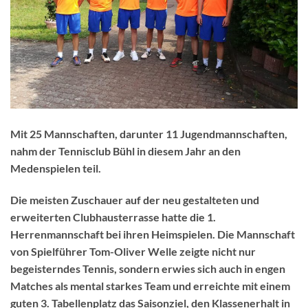
Mit 25 Mannschaften, darunter 11 Jugendmannschaften,
nahm der Tennisclub Bühl in diesem Jahr an den
Medenspielen teil.
Die meisten Zuschauer auf der neu gestalteten und
erweiterten Clubhausterrasse hatte die 1.
Herrenmannschaft bei ihren Heimspielen. Die Mannschaft
von Spielführer Tom-Oliver Welle zeigte nicht nur
begeisterndes Tennis, sondern erwies sich auch in engen
Matches als mental starkes Team und erreichte mit einem
guten 3. Tabellenplatz das Saisonziel, den Klassenerhalt in