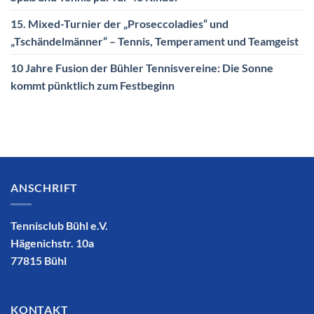
15. Mixed-Turnier der „Proseccoladies“ und
„Tschändelmänner“ – Tennis, Temperament und Teamgeist
10 Jahre Fusion der Bühler Tennisvereine: Die Sonne
kommt pünktlich zum Festbeginn
ANSCHRIFT
Tennisclub Bühl e.V.
Hägenichstr. 10a
77815 Bühl
KONTAKT