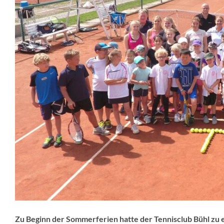
Zu Beginn der Sommerferien hatte der Tennisclub Bühl z