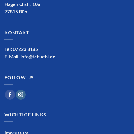
Hägenichstr. 10a
77815 Bühl
KONTAKT
Tel: 07223 3185
E-Mail:
info@tcbuehl.de
FOLLOW US
WICHTIGE LINKS
Impressum