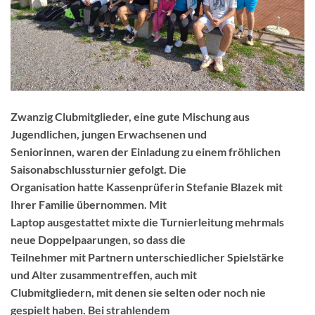
Zwanzig Clubmitglieder, eine gute Mischung aus
Jugendlichen, jungen Erwachsenen und
Seniorinnen, waren der Einladung zu einem fröhlichen
Saisonabschlussturnier gefolgt. Die
Organisation hatte Kassenprüferin Stefanie Blazek mit
Ihrer Familie übernommen. Mit
Laptop ausgestattet mixte die Turnierleitung mehrmals
neue Doppelpaarungen, so dass die
Teilnehmer mit Partnern unterschiedlicher Spielstärke
und Alter zusammentreffen, auch mit
Clubmitgliedern, mit denen sie selten oder noch nie
gespielt haben. Bei strahlendem