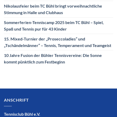
Nikolausfeier beim TC Bühl bringt vorweihnachtliche
Stimmung in Halle und Clubhaus
Sommerferien-Tenniscamp 2025 beim TC Bühl – Spiel,
Spaß und Tennis pur für 43 Kinder
15. Mixed-Turnier der „Proseccoladies“ und
„Tschändelmänner“ – Tennis, Temperament und Teamgeist
10 Jahre Fusion der Bühler Tennisvereine: Die Sonne
kommt pünktlich zum Festbeginn
ANSCHRIFT
Tennisclub Bühl e.V.