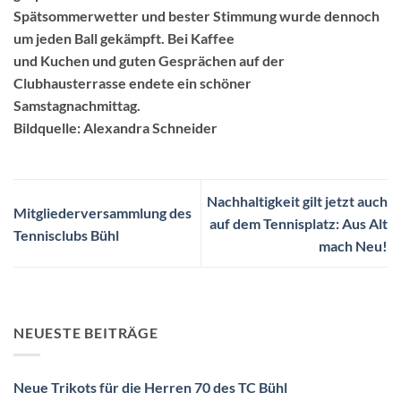
Spätsommerwetter und bester Stimmung wurde dennoch
um jeden Ball gekämpft. Bei Kaffee
und Kuchen und guten Gesprächen auf der
Clubhausterrasse endete ein schöner
Samstagnachmittag.
Bildquelle: Alexandra Schneider
Nachhaltigkeit gilt jetzt auch
Mitgliederversammlung des
auf dem Tennisplatz: Aus Alt
Tennisclubs Bühl
mach Neu!
NEUESTE BEITRÄGE
Neue Trikots für die Herren 70 des TC Bühl