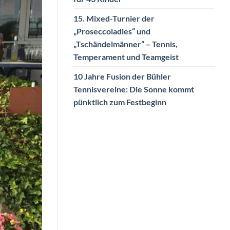
15. Mixed-Turnier der
„Proseccoladies“ und
„Tschändelmänner“ – Tennis,
Temperament und Teamgeist
10 Jahre Fusion der Bühler
Tennisvereine: Die Sonne kommt
pünktlich zum Festbeginn