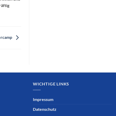
äftig
mercamp
WICHTIGE LINKS
Impressum
Datenschutz