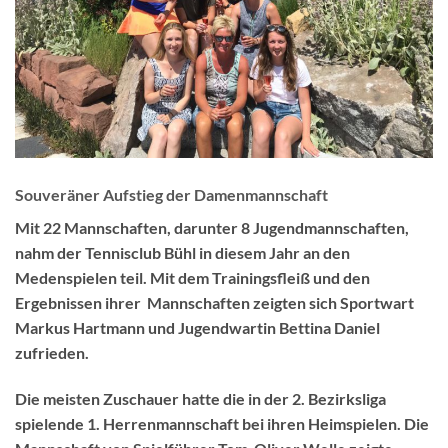
Souveräner Aufstieg der Damenmannschaft
Mit 22 Mannschaften, darunter 8 Jugendmannschaften,
nahm der Tennisclub Bühl in diesem Jahr an den
Medenspielen teil. Mit dem Trainingsfleiß und den
Ergebnissen ihrer Mannschaften zeigten sich Sportwart
Markus Hartmann und Jugendwartin Bettina Daniel
zufrieden.
Die meisten Zuschauer hatte die in der 2. Bezirksliga
spielende 1. Herrenmannschaft bei ihren Heimspielen. Die