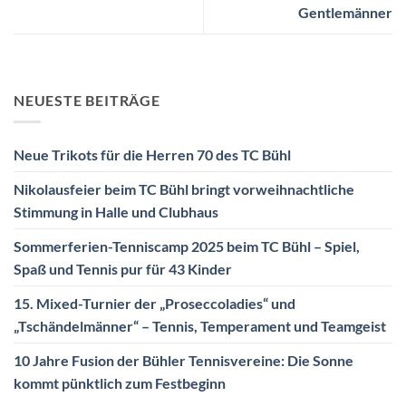
Gentlemänner
NEUESTE BEITRÄGE
Neue Trikots für die Herren 70 des TC Bühl
Nikolausfeier beim TC Bühl bringt vorweihnachtliche
Stimmung in Halle und Clubhaus
Sommerferien-Tenniscamp 2025 beim TC Bühl – Spiel,
Spaß und Tennis pur für 43 Kinder
15. Mixed-Turnier der „Proseccoladies“ und
„Tschändelmänner“ – Tennis, Temperament und Teamgeist
10 Jahre Fusion der Bühler Tennisvereine: Die Sonne
kommt pünktlich zum Festbeginn