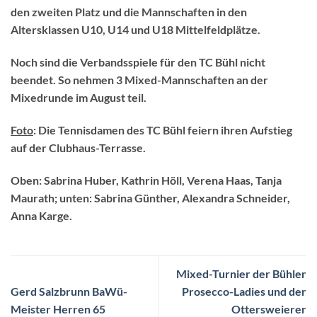
den zweiten Platz und die Mannschaften in den
Altersklassen U10, U14 und U18 Mittelfeldplätze.
Noch sind die Verbandsspiele für den TC Bühl nicht
beendet. So nehmen 3 Mixed-Mannschaften an der
Mixedrunde im August teil.
Foto
:
Die Tennisdamen des TC Bühl feiern ihren Aufstieg
auf der Clubhaus-Terrasse.
Oben: Sabrina Huber, Kathrin Höll, Verena Haas, Tanja
Maurath; unten: Sabrina Günther, Alexandra Schneider,
Anna Karge.
Mixed-Turnier der Bühler
Gerd Salzbrunn BaWü-
Prosecco-Ladies und der
Meister Herren 65
Ottersweierer