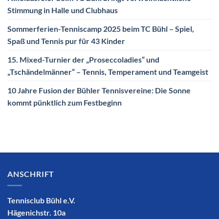
Stimmung in Halle und Clubhaus
Sommerferien-Tenniscamp 2025 beim TC Bühl – Spiel,
Spaß und Tennis pur für 43 Kinder
15. Mixed-Turnier der „Proseccoladies“ und
„Tschändelmänner“ – Tennis, Temperament und Teamgeist
10 Jahre Fusion der Bühler Tennisvereine: Die Sonne
kommt pünktlich zum Festbeginn
ANSCHRIFT
Tennisclub Bühl e.V.
Hägenichstr. 10a