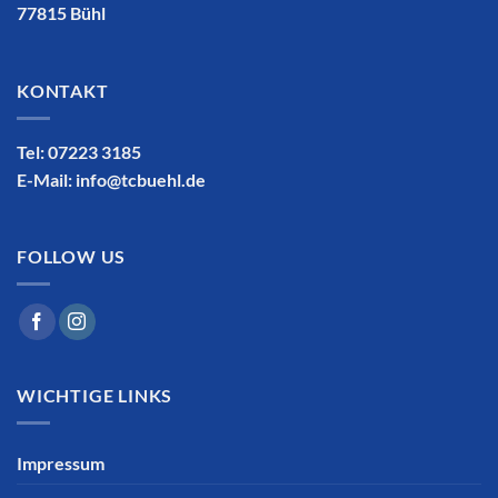
77815 Bühl
KONTAKT
Tel: 07223 3185
E-Mail:
info@tcbuehl.de
FOLLOW US
WICHTIGE LINKS
Impressum